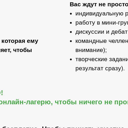
Вас ждут не прост
индивидуальную р
работу в мини-гру
дискуссии и дебат
 которая ему
командные челлен
яет, чтобы
внимание);
творческие задани
результат сразу).
!
онлайн-лагерю, чтобы ничего не про