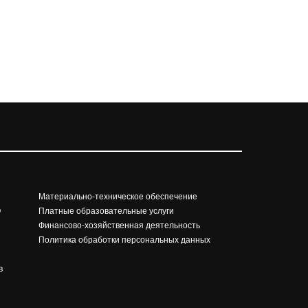
Материально-техническое обеспечение
О
Платные образовательные услуги
Финансово-хозяйственная деятельность
Политика обработки персональных данных
в