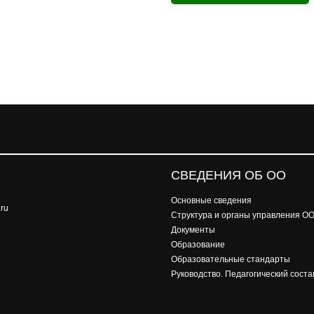
СВЕДЕНИЯ ОБ ОО
Основные сведения
ru
Структура и органы управления О
Документы
Образование
Образовательные стандарты
Руководство. Педагогический соста