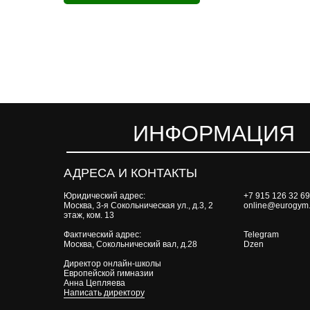
ИНФОРМАЦИЯ
АДРЕСА И КОНТАКТЫ
Юридический адрес:
+7 915 126 32 69
Москва, 3-я Сокольническая ул., д.3, 2
online@eurogym.
этаж, ком. 13
Фактический адрес:
Telegram
Москва, Сокольнический вал, д.28
Dzen
Директор онлайн-школы
Европейской гимназии
Анна Цепляева
Написать директору